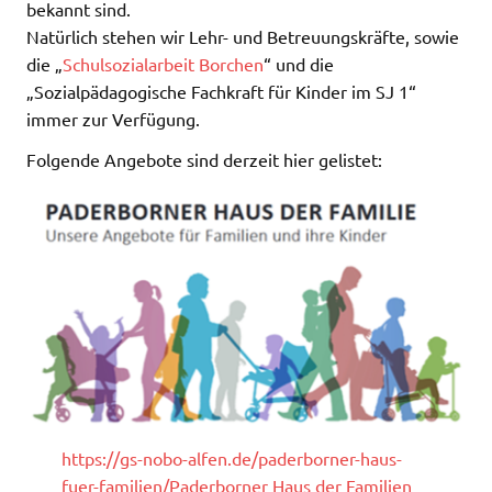
bekannt sind.
Natürlich stehen wir Lehr- und Betreuungskräfte, sowie
die „
Schulsozialarbeit Borchen
“ und die
„Sozialpädagogische Fachkraft für Kinder im SJ 1“
immer zur Verfügung.
Folgende Angebote sind derzeit hier gelistet:
https://gs-nobo-alfen.de/paderborner-haus-
fuer-familien/Paderborner Haus der Familien