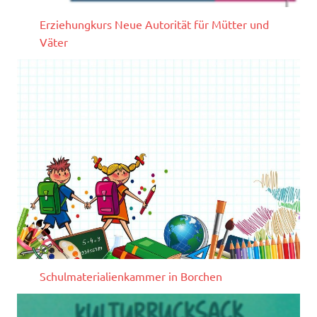
Erziehungkurs Neue Autorität für Mütter und
Väter
Schulmaterialienkammer in Borchen