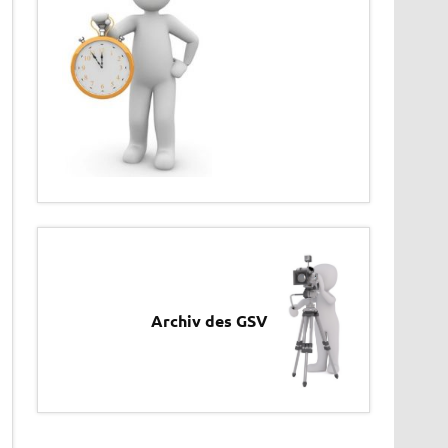
Archiv des GSV