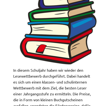
In diesem Schuljahr haben wir wieder den
Lesewettbewerb durchgeführt. Dabei handelt
es sich um einen klassen- und schulinternen
Wettbewerb mit dem Ziel, die besten Leser
einer Jahrgangsstufe zu ermitteln. Die Preise,
die in Form von kleinen Buchgutscheinen
ausfallen, spendeten die Fördervereine, dafür