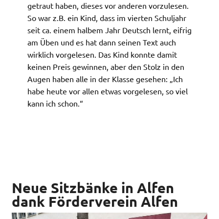
getraut haben, dieses vor anderen vorzulesen.
So war z.B. ein Kind, dass im vierten Schuljahr
seit ca. einem halbem Jahr Deutsch lernt, eifrig
am Üben und es hat dann seinen Text auch
wirklich vorgelesen. Das Kind konnte damit
keinen Preis gewinnen, aber den Stolz in den
Augen haben alle in der Klasse gesehen: „Ich
habe heute vor allen etwas vorgelesen, so viel
kann ich schon.“
Neue Sitzbänke in Alfen
dank Förderverein Alfen