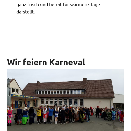
ganz frisch und bereit für wärmere Tage
darstellt.
Wir feiern Karneval