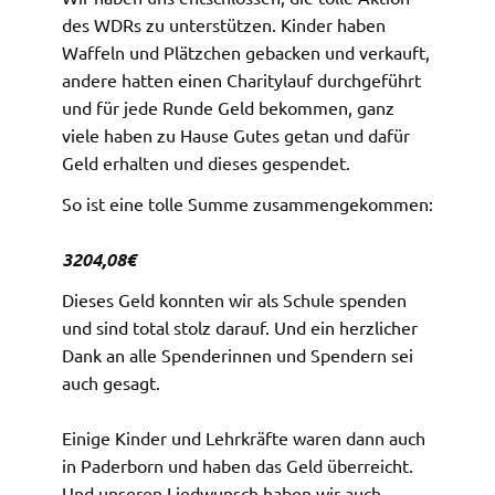
des WDRs zu unterstützen. Kinder haben
Waffeln und Plätzchen gebacken und verkauft,
andere hatten einen Charitylauf durchgeführt
und für jede Runde Geld bekommen, ganz
viele haben zu Hause Gutes getan und dafür
Geld erhalten und dieses gespendet.
So ist eine tolle Summe zusammengekommen:
3204,08€
Dieses Geld konnten wir als Schule spenden
und sind total stolz darauf. Und ein herzlicher
Dank an alle Spenderinnen und Spendern sei
auch gesagt.
Einige Kinder und Lehrkräfte waren dann auch
in Paderborn und haben das Geld überreicht.
Und unseren Liedwunsch haben wir auch