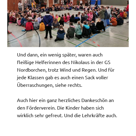
Und dann, ein wenig später, waren auch
fleißige Helferinnen des Nikolaus in der GS
Nordborchen, trotz Wind und Regen. Und für
jede Klassen gab es auch einen Sack voller
Überraschungen, siehe rechts.
Auch hier ein ganz herzliches Dankeschön an
den Förderverein. Die Kinder haben sich
wirklich sehr gefreut. Und die Lehrkräfte auch.