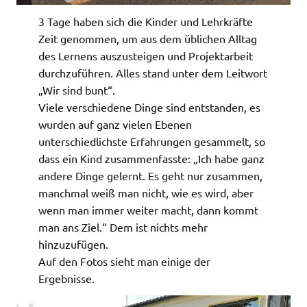
3 Tage haben sich die Kinder und Lehrkräfte
Zeit genommen, um aus dem üblichen Alltag
des Lernens auszusteigen und Projektarbeit
durchzuführen. Alles stand unter dem Leitwort
„Wir sind bunt“.
Viele verschiedene Dinge sind entstanden, es
wurden auf ganz vielen Ebenen
unterschiedlichste Erfahrungen gesammelt, so
dass ein Kind zusammenfasste: „Ich habe ganz
andere Dinge gelernt. Es geht nur zusammen,
manchmal weiß man nicht, wie es wird, aber
wenn man immer weiter macht, dann kommt
man ans Ziel.“ Dem ist nichts mehr
hinzuzufügen.
Auf den Fotos sieht man einige der
Ergebnisse.