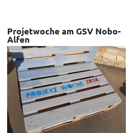
Projetwoche am GSV Nobo-
Alfen