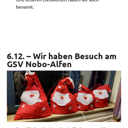
benannt.
6.12. – Wir haben Besuch am
GSV Nobo-Alfen