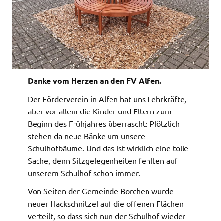
Danke vom Herzen an den FV Alfen.
Der Förderverein in Alfen hat uns Lehrkräfte,
aber vor allem die Kinder und Eltern zum
Beginn des Frühjahres überrascht: Plötzlich
stehen da neue Bänke um unsere
Schulhofbäume. Und das ist wirklich eine tolle
Sache, denn Sitzgelegenheiten fehlten auf
unserem Schulhof schon immer.
Von Seiten der Gemeinde Borchen wurde
neuer Hackschnitzel auf die offenen Flächen
verteilt, so dass sich nun der Schulhof wieder