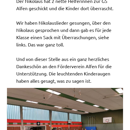
Der Nikolaus hat 2 nette Helferinnen zur GS
Alfen geschickt und die Kinder dort überrascht.
Wir haben Nikolauslieder gesungen, über den
Nikolaus gesprochen und dann gab es für jede
Klasse einen Sack mit Überraschungen, siehe
links. Das war ganz toll.
Und von dieser Stelle aus ein ganz herzliches
Dankeschön an den Förderverein Alfen für die
Unterstützung. Die leuchtenden Kinderaugen
haben alles gesagt, was zu sagen ist.