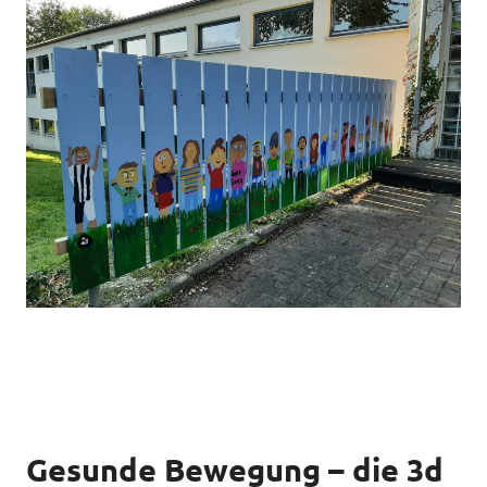
Gesunde Bewegung – die 3d