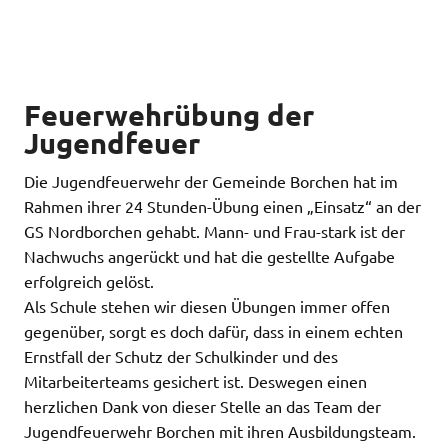
Feuerwehrübung der
Jugendfeuer
Die Jugendfeuerwehr der Gemeinde Borchen hat im
Rahmen ihrer 24 Stunden-Übung einen „Einsatz“ an der
GS Nordborchen gehabt. Mann- und Frau-stark ist der
Nachwuchs angerückt und hat die gestellte Aufgabe
erfolgreich gelöst.
Als Schule stehen wir diesen Übungen immer offen
gegenüber, sorgt es doch dafür, dass in einem echten
Ernstfall der Schutz der Schulkinder und des
Mitarbeiterteams gesichert ist. Deswegen einen
herzlichen Dank von dieser Stelle an das Team der
Jugendfeuerwehr Borchen mit ihren Ausbildungsteam.