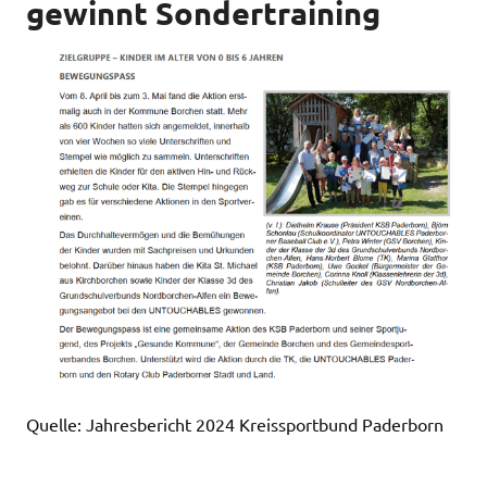
gewinnt Sondertraining
Quelle: Jahresbericht 2024 Kreissportbund Paderborn