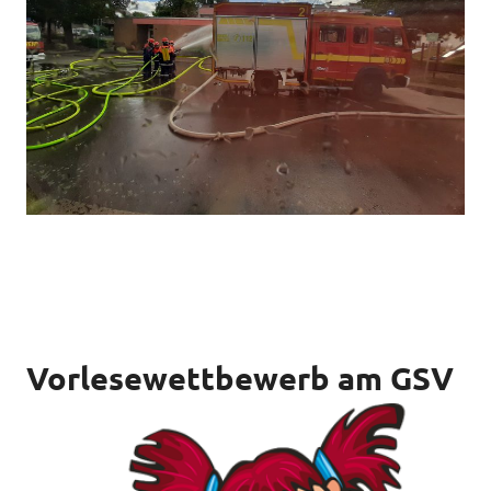
Vorlesewettbewerb am GSV