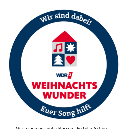
Wir haben uns entschlossen, die tolle Aktion