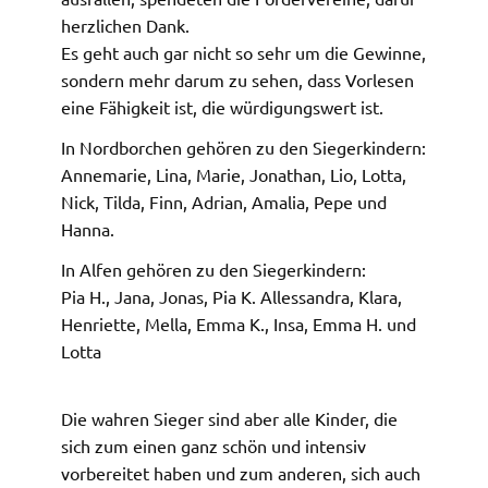
herzlichen Dank.
Es geht auch gar nicht so sehr um die Gewinne,
sondern mehr darum zu sehen, dass Vorlesen
eine Fähigkeit ist, die würdigungswert ist.
In Nordborchen gehören zu den Siegerkindern:
Annemarie, Lina, Marie, Jonathan, Lio, Lotta,
Nick, Tilda, Finn, Adrian, Amalia, Pepe und
Hanna.
In Alfen gehören zu den Siegerkindern:
Pia H., Jana, Jonas, Pia K. Allessandra, Klara,
Henriette, Mella, Emma K., Insa, Emma H. und
Lotta
Die wahren Sieger sind aber alle Kinder, die
sich zum einen ganz schön und intensiv
vorbereitet haben und zum anderen, sich auch